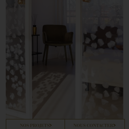
NOS PROJETS
NOUS CONTACTER