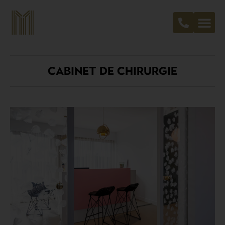
CABINET DE CHIRURGIE