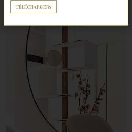
TÉLÉCHARGER