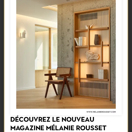
DÉCOUVREZ LE NOUVEAU
MAGAZINE MÉLANIE ROUSSET